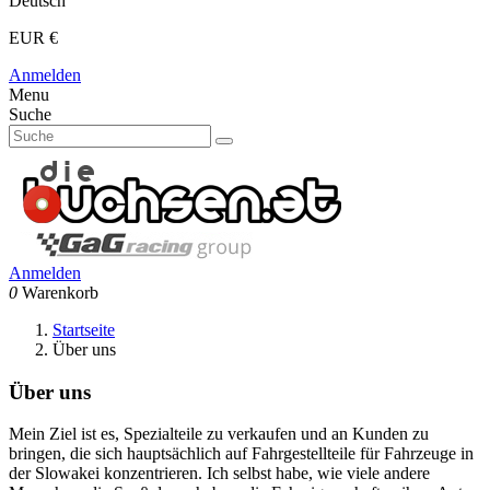
Deutsch
EUR €
Anmelden
Menu
Suche
Anmelden
0
Warenkorb
Startseite
Über uns
Über uns
Mein Ziel ist es, Spezialteile zu verkaufen und an Kunden zu
bringen, die sich hauptsächlich auf Fahrgestellteile für Fahrzeuge in
der Slowakei konzentrieren. Ich selbst habe, wie viele andere