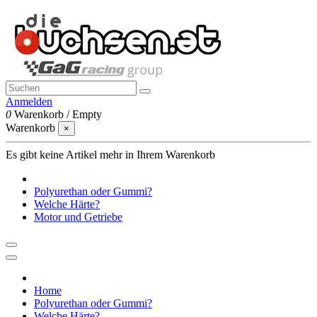
Anmelden
0
Warenkorb
/
Empty
Warenkorb
×
Es gibt keine Artikel mehr in Ihrem Warenkorb
Polyurethan oder Gummi?
Welche Härte?
Motor und Getriebe
Home
Polyurethan oder Gummi?
Welche Härte?