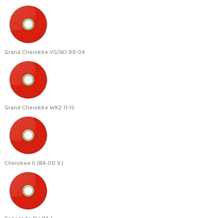
Grand Cherokke VG/WJ 99-04
Grand Cherokke WK2 11-15
Cherokee II (84-01) XJ