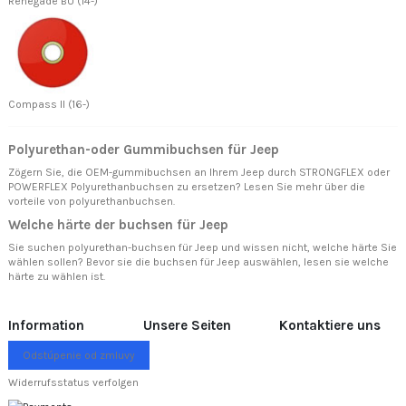
Renegade BU (14-)
Compass II (16-)
Polyurethan-oder Gummibuchsen für Jeep
Zögern Sie, die OEM-gummibuchsen an Ihrem Jeep durch STRONGFLEX oder
POWERFLEX Polyurethanbuchsen zu ersetzen? Lesen Sie mehr über
die
vorteile von polyurethanbuchsen.
Welche härte der buchsen für Jeep
Sie suchen polyurethan-buchsen für Jeep und wissen nicht, welche härte Sie
wählen sollen? Bevor sie die buchsen für Jeep auswählen, lesen sie
welche
härte zu wählen ist.
Information
Unsere Seiten
Kontaktiere uns
Odstúpenie od zmluvy
Widerrufsstatus verfolgen