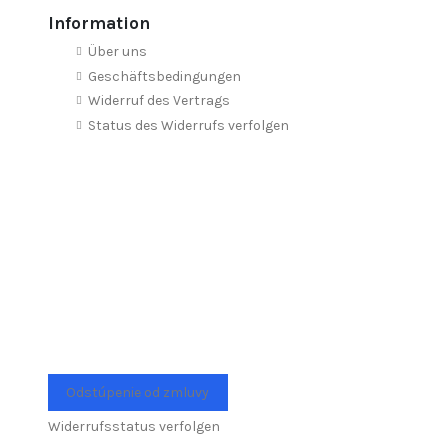
Information
Über uns
Geschäftsbedingungen
Widerruf des Vertrags
Status des Widerrufs verfolgen
Odstúpenie od zmluvy
Widerrufsstatus verfolgen