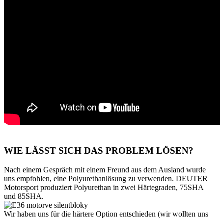
WIE LÄSST SICH DAS PROBLEM LÖSEN?
Nach einem Gespräch mit einem Freund aus dem Ausland wurde
uns empfohlen, eine Polyurethanlösung zu verwenden. DEUTER
Motorsport produziert Polyurethan in zwei Härtegraden, 75SHA
und 85SHA.
Wir haben uns für die härtere Option entschieden (wir wollten uns