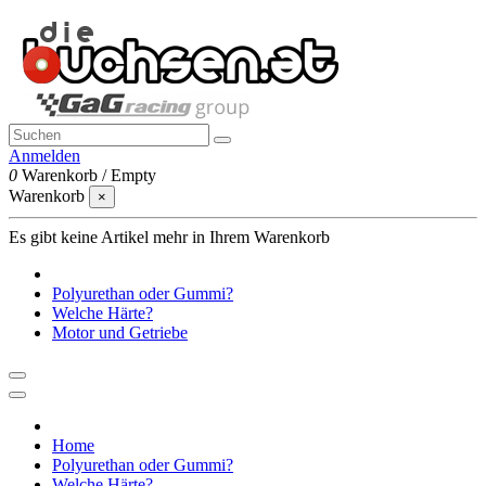
Anmelden
0
Warenkorb
/
Empty
Warenkorb
×
Es gibt keine Artikel mehr in Ihrem Warenkorb
Polyurethan oder Gummi?
Welche Härte?
Motor und Getriebe
Home
Polyurethan oder Gummi?
Welche Härte?