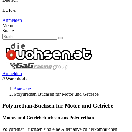
Deutsch
EUR €
Anmelden
Menu
Suche
Anmelden
0
Warenkorb
Startseite
Polyurethan-Buchsen für Motor und Getriebe
Polyurethan-Buchsen für Motor und Getriebe
Motor- und Getriebebuchsen aus Polyurethan
Polyurethan-Buchsen sind eine Alternative zu herkömmlichen