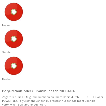
Logan
Sandero
Duster
Polyurethan-oder Gummibuchsen für Dacia
Zögern Sie, die OEM-gummibuchsen an Ihrem Dacia durch STRONGFLEX oder
POWERFLEX Polyurethanbuchsen zu ersetzen? Lesen Sie mehr über
die
vorteile von polyurethanbuchsen.