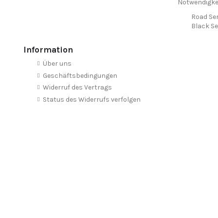
Notwendigkei
Road Ser
Black Se
Information
Über uns
Geschäftsbedingungen
Widerruf des Vertrags
Status des Widerrufs verfolgen