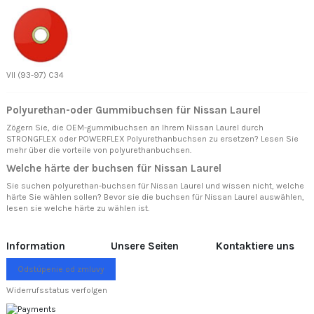
VII (93-97) C34
Polyurethan-oder Gummibuchsen für Nissan Laurel
Zögern Sie, die OEM-gummibuchsen an Ihrem Nissan Laurel durch
STRONGFLEX oder POWERFLEX Polyurethanbuchsen zu ersetzen? Lesen Sie
mehr über
die vorteile von polyurethanbuchsen.
Welche härte der buchsen für Nissan Laurel
Sie suchen polyurethan-buchsen für Nissan Laurel und wissen nicht, welche
härte Sie wählen sollen? Bevor sie die buchsen für Nissan Laurel auswählen,
lesen sie
welche härte zu wählen ist.
Information
Unsere Seiten
Kontaktiere uns
Odstúpenie od zmluvy
Widerrufsstatus verfolgen