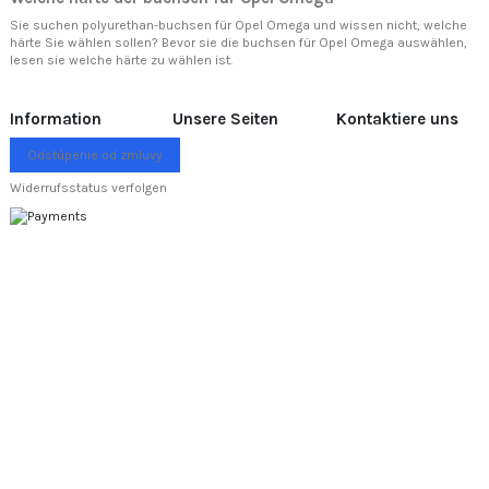
Sie suchen polyurethan-buchsen für Opel Omega und wissen nicht, welche
härte Sie wählen sollen? Bevor sie die buchsen für Opel Omega auswählen,
lesen sie
welche härte zu wählen ist.
Information
Unsere Seiten
Kontaktiere uns
Odstúpenie od zmluvy
Widerrufsstatus verfolgen