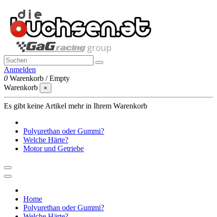
Anmelden
0
Warenkorb
/
Empty
Warenkorb
×
Es gibt keine Artikel mehr in Ihrem Warenkorb
Polyurethan oder Gummi?
Welche Härte?
Motor und Getriebe
Home
Polyurethan oder Gummi?
Welche Härte?