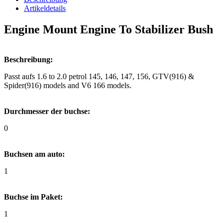
Artikeldetails
Engine Mount Engine To Stabilizer Bush
Beschreibung:
Passt aufs 1.6 to 2.0 petrol 145, 146, 147, 156, GTV(916) &
Spider(916) models and V6 166 models.
Durchmesser der buchse:
0
Buchsen am auto:
1
Buchse im Paket:
1