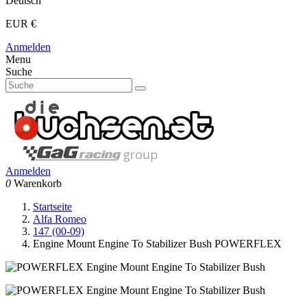
Deutsch
EUR €
Anmelden
Menu
Suche
Anmelden
0
Warenkorb
Startseite
Alfa Romeo
147 (00-09)
Engine Mount Engine To Stabilizer Bush POWERFLEX