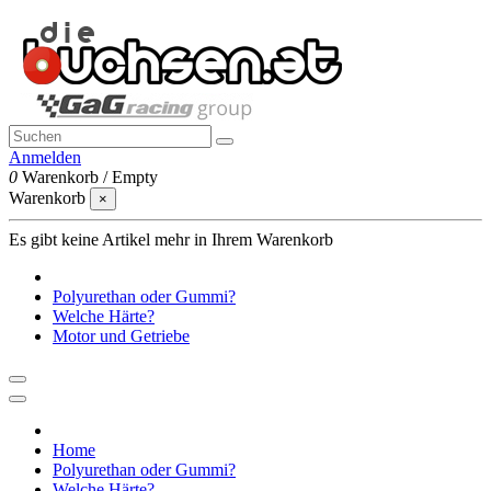
Anmelden
0
Warenkorb
/
Empty
Warenkorb
×
Es gibt keine Artikel mehr in Ihrem Warenkorb
Polyurethan oder Gummi?
Welche Härte?
Motor und Getriebe
Home
Polyurethan oder Gummi?
Welche Härte?