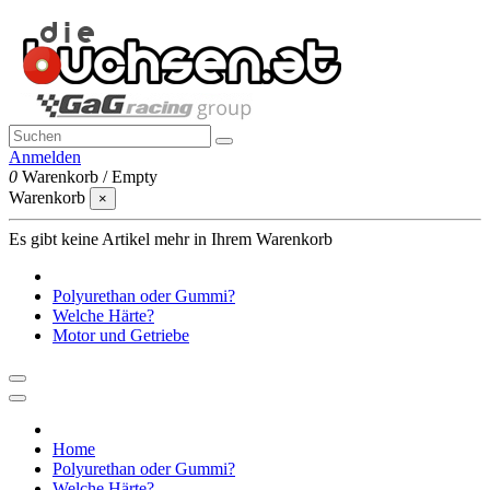
Anmelden
0
Warenkorb
/
Empty
Warenkorb
×
Es gibt keine Artikel mehr in Ihrem Warenkorb
Polyurethan oder Gummi?
Welche Härte?
Motor und Getriebe
Home
Polyurethan oder Gummi?
Welche Härte?