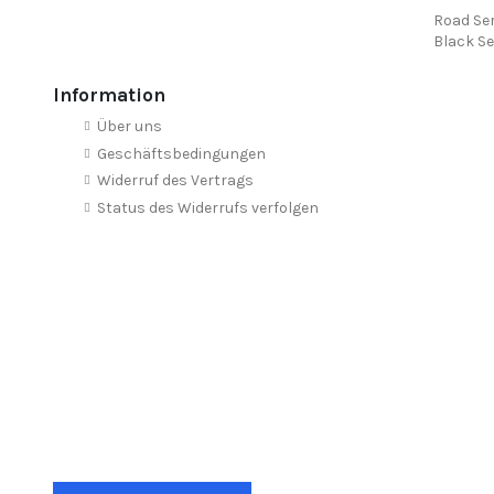
Road Ser
Black Se
Information
Über uns
Geschäftsbedingungen
Widerruf des Vertrags
Status des Widerrufs verfolgen